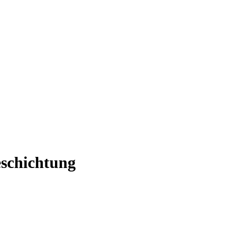
schichtung