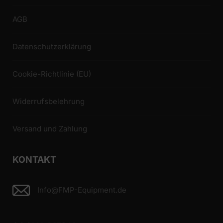
AGB
Datenschutzerklärung
Cookie-Richtlinie (EU)
Widerrufsbelehrung
Versand und Zahlung
KONTAKT
Info@FMP-Equipment.de