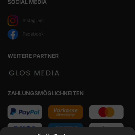
SOCIAL MEDIA
Instagram
Facebook
WEITERE PARTNER
ZAHLUNGSMÖGLICHKEITEN